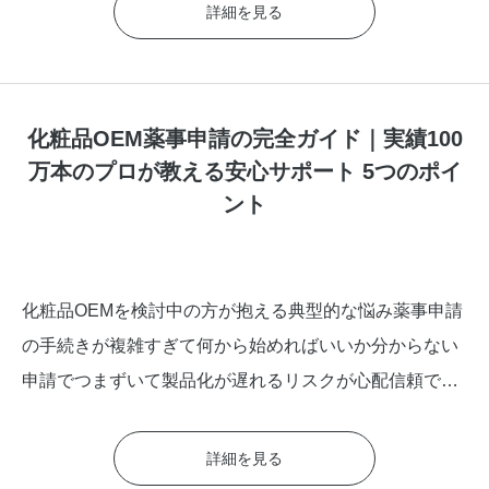
やコンセプトを尊重しながらも、商品の安全性や法律へ
詳細を見る
の適合性を厳しくチェックいたします。特に、パッケー
ジ表示や広告での表現は厳しいルールがあるため、誤っ
た表記を防ぎ、お客様が安心して販売でき
化粧品OEM薬事申請の完全ガイド｜実績100
万本のプロが教える安心サポート 5つのポイ
ント
化粧品OEMを検討中の方が抱える典型的な悩み薬事申請
の手続きが複雑すぎて何から始めればいいか分からない
申請でつまずいて製品化が遅れるリスクが心配信頼でき
るOEMメーカーの見分け方が分からない申請にかかる期
間や費用の目安を知りたい個人事業でも対応してもらえ
詳細を見る
るか不安専門的な手続きは全てお任せしたい化粧品OEM