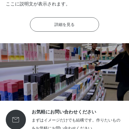
ここに説明文が表示されます。
詳細を見る
お気軽にお問い合わせください

まずはイメージだけでも結構です。作りたいもの
をお気軽にお問い合わせください。