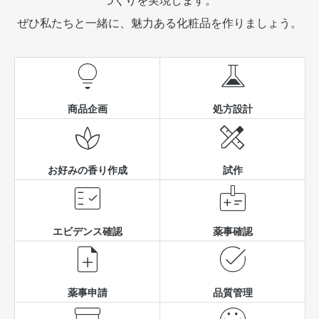
づくりを実現します。
ぜひ私たちと一緒に、魅力ある化粧品を作りましょう。


商品企画
処方設計


お好みの香り作成
試作


エビデンス確認
薬事確認


薬事申請
品質管理