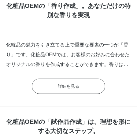
化粧品OEMの「香り作成」。あなただけの特
別な香りを実現
化粧品の魅力を引き立てる上で重要な要素の一つが「香
り」です。化粧品OEMでは、お客様のお好みに合わせた
オリジナルの香りを作成することができます。香りは商
品の印象や使う人の気分を左右する重要なポイントであ
り、他にはない特別な商品を作るために欠かせません。
詳細を見る
香り作成のプロセスは、まずお客様のご希望を丁寧にヒ
アリングすることから始まります。あなたがイメージし
ている香りのイメージや、商品を使うシー
化粧品OEMの「試作品作成」は、理想を形に
する大切なステップ。