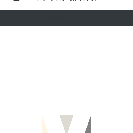
化粧品・コスメ・医薬部外品のOEM/ODMのリルコスメ