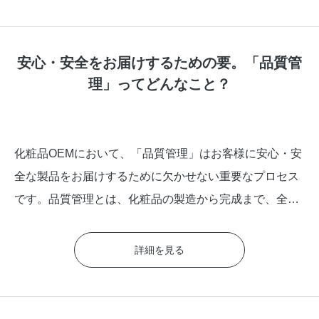
で自社ブランドを立ち上げ
安心・安全をお届けするための要。「品質管
理」ってどんなこと？
化粧品OEMにおいて、「品質管理」はお客様に安心・安
全な製品をお届けするために欠かせない重要なプロセス
です。品質管理とは、化粧品の製造から完成まで、全て
の過程で品質基準を満たしていることを徹底的に確認す
る仕組みです。当社では、専任の品質管理スタッフが最
詳細を見る
新の設備を整えた自社工場で、原料の受入れから製造、
充填、包装、出荷に至るまで、一貫した品質管理を行っ
ています。製造工程ごとに細やかなチェッ