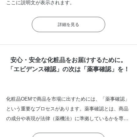
ここに説明文が表示されます。
詳細を見る
安心・安全な化粧品をお届けするために。
「エビデンス確認」の次は「薬事確認」を！
化粧品OEMで商品を市場に出すためには、「薬事確認」
という重要なプロセスがあります。薬事確認とは、商品
の成分や表現が法律（薬機法）に準拠しているかを専門
家が細かく確認することです。私たちはお客様のご要望