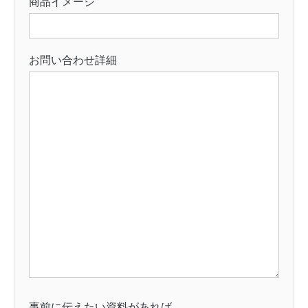
商品イメージ
お問い合わせ詳細
事前に伝えたい資料があれば