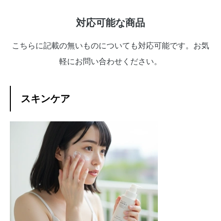
対応可能な商品
こちらに記載の無いものについても対応可能です。お気
軽にお問い合わせください。
スキンケア