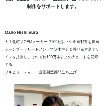
制作をサポートします。
Maho Nishimuro
大手化粧品OEMメーカーで100社以上の企画製造を担当
シャンプートリートメントで訴求性分＆香り＆容器デザ
インを担当し、それぞれ100万本以上の大ヒットを記録
する
リルビューティー 企画製造部門立ち上げ