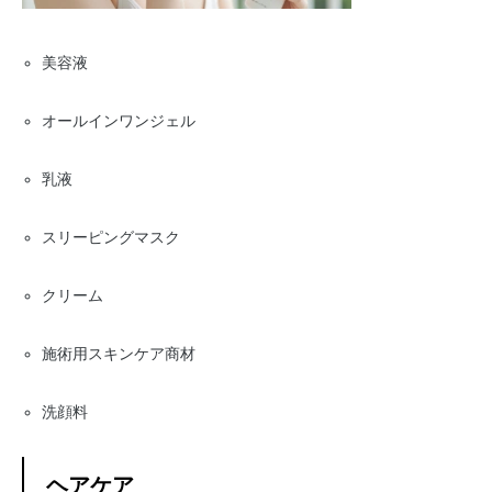
美容液
オールインワンジェル
乳液
スリーピングマスク
クリーム
施術用スキンケア商材
洗顔料
ヘアケア