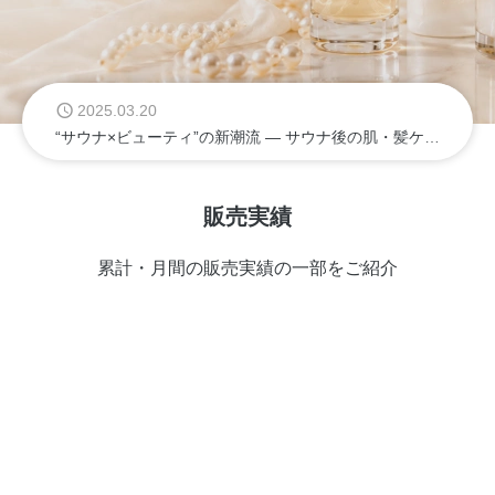
2025.03.20
“サウナ×ビューティ”の新潮流 — サウナ後の肌・髪ケアでファンをつかむ導線づくり
販売実績
累計・月間の販売実績の一部をご紹介