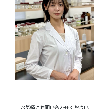
お気軽にお問い合わせください