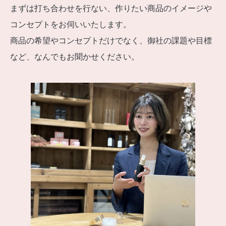
まずは打ち合わせを行ない、作りたい商品のイメージや
コンセプトをお伺いいたします。
商品の希望やコンセプトだけでなく、御社の課題や目標
など、なんでもお聞かせください。