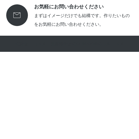
お気軽にお問い合わせください

まずはイメージだけでも結構です。作りたいもの
をお気軽にお問い合わせください。
化粧品・コスメ・医薬部外品のOEM/ODMのリルコスメ