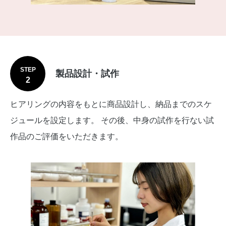
STEP
製品設計・試作
2
ヒアリングの内容をもとに商品設計し、納品までのスケ
ジュールを設定します。 その後、中身の試作を行ない試
作品のご評価をいただきます。