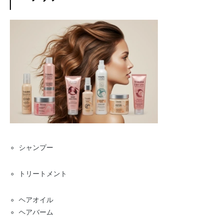
シャンプー
トリートメント
ヘアオイル
ヘアバーム