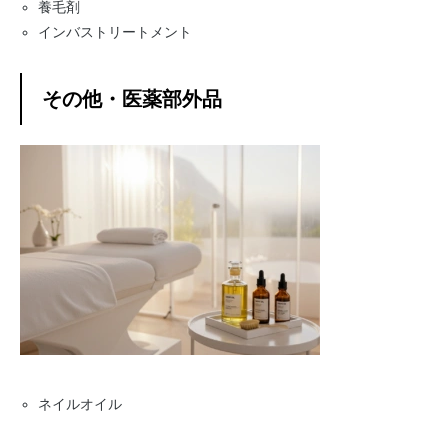
養毛剤
インバストリートメント
その他・医薬部外品
ネイルオイル