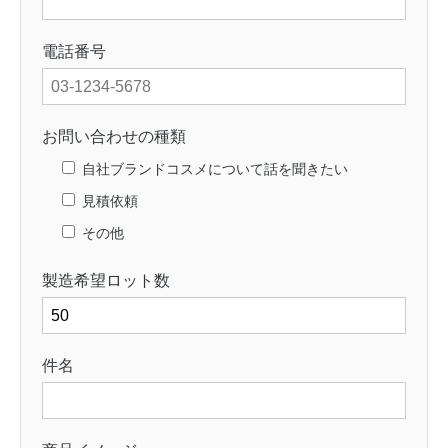
電話番号
お問い合わせの種類
自社ブランドコスメについて話を聞きたい
見積依頼
その他
製造希望ロット数
件名