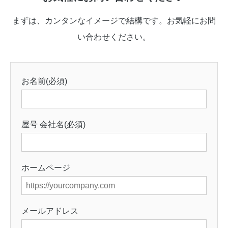
まずは、カンタンなイメージで結構です。お気軽にお問
い合わせください。
お名前(必須)
屋号 会社名(必須)
ホームページ
メールアドレス