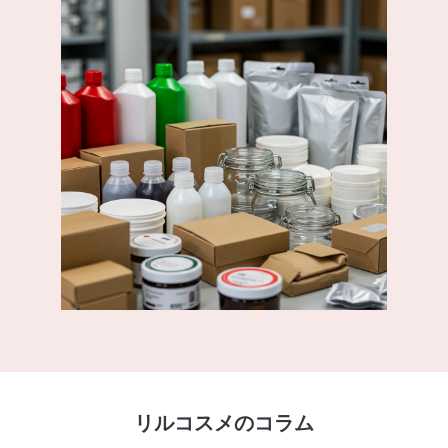
リルコスメのコラム