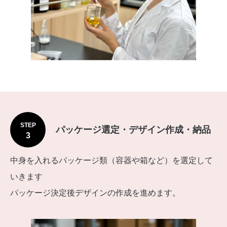
STEP
パッケージ選定・デザイン作成・納品
3
中身を入れるパッケージ類（容器や箱など）を選定して
いきます
パッケージ決定後デザインの作成を進めます。